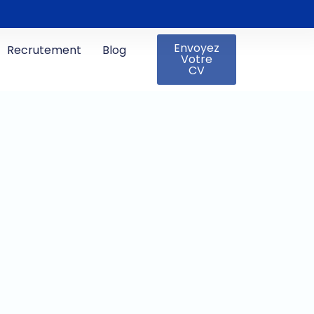
Envoyez
Recrutement
Blog
Votre
CV