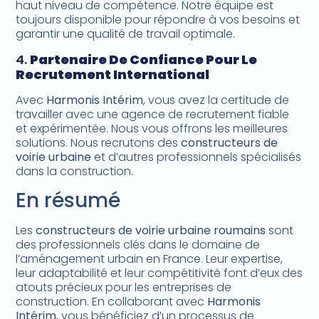
haut niveau de compétence. Notre équipe est
toujours disponible pour répondre à vos besoins et
garantir une qualité de travail optimale.
4.
Partenaire De Confiance Pour Le
Recrutement International
Avec
Harmonis Intérim
, vous avez la certitude de
travailler avec une agence de recrutement fiable
et expérimentée. Nous vous offrons les meilleures
solutions. Nous recrutons des
constructeurs de
voirie urbaine
et d’autres professionnels spécialisés
dans la construction.
En résumé
Les
constructeurs de voirie urbaine roumains
sont
des professionnels clés dans le domaine de
l’aménagement urbain en France. Leur expertise,
leur adaptabilité et leur compétitivité font d’eux des
atouts précieux pour les entreprises de
construction. En collaborant avec
Harmonis
Intérim
, vous bénéficiez d’un processus de