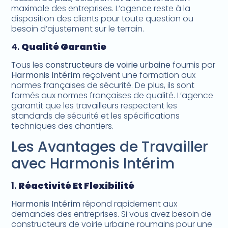
maximale des entreprises. L’agence reste à la
disposition des clients pour toute question ou
besoin d’ajustement sur le terrain.
4.
Qualité Garantie
Tous les
constructeurs de voirie urbaine
fournis par
Harmonis Intérim
reçoivent une formation aux
normes françaises de sécurité. De plus, ils sont
formés aux normes françaises de qualité. L’agence
garantit que les travailleurs respectent les
standards de sécurité et les spécifications
techniques des chantiers.
Les Avantages de Travailler
avec Harmonis Intérim
1.
Réactivité Et Flexibilité
Harmonis Intérim
répond rapidement aux
demandes des entreprises. Si vous avez besoin de
constructeurs de voirie urbaine roumains pour une