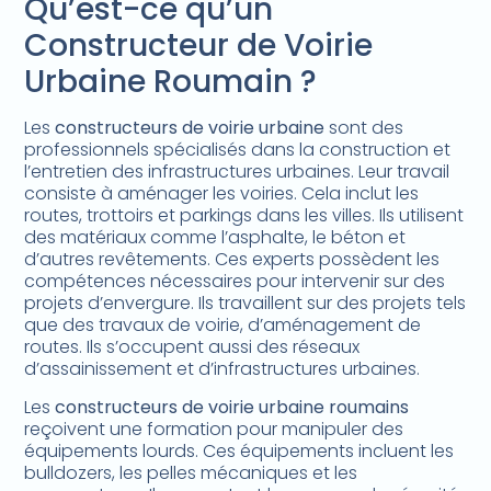
Qu’est-ce qu’un
Constructeur de Voirie
Urbaine Roumain ?
Les
constructeurs de voirie urbaine
sont des
professionnels spécialisés dans la construction et
l’entretien des infrastructures urbaines. Leur travail
consiste à aménager les voiries. Cela inclut les
routes, trottoirs et parkings dans les villes. Ils utilisent
des matériaux comme l’asphalte, le béton et
d’autres revêtements. Ces experts possèdent les
compétences nécessaires pour intervenir sur des
projets d’envergure. Ils travaillent sur des projets tels
que des travaux de voirie, d’aménagement de
routes. Ils s’occupent aussi des réseaux
d’assainissement et d’infrastructures urbaines.
Les
constructeurs de voirie urbaine roumains
reçoivent une formation pour manipuler des
équipements lourds. Ces équipements incluent les
bulldozers, les pelles mécaniques et les