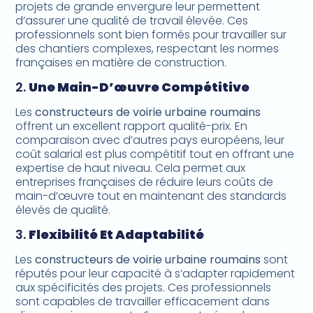
projets de grande envergure leur permettent
d’assurer une qualité de travail élevée. Ces
professionnels sont bien formés pour travailler sur
des chantiers complexes, respectant les normes
françaises en matière de construction.
2.
Une Main-D’œuvre Compétitive
Les
constructeurs de voirie urbaine roumains
offrent un excellent rapport qualité-prix. En
comparaison avec d’autres pays européens, leur
coût salarial est plus compétitif tout en offrant une
expertise de haut niveau. Cela permet aux
entreprises françaises de réduire leurs coûts de
main-d’œuvre tout en maintenant des standards
élevés de qualité.
3.
Flexibilité Et Adaptabilité
Les
constructeurs de voirie urbaine roumains
sont
réputés pour leur capacité à s’adapter rapidement
aux spécificités des projets. Ces professionnels
sont capables de travailler efficacement dans