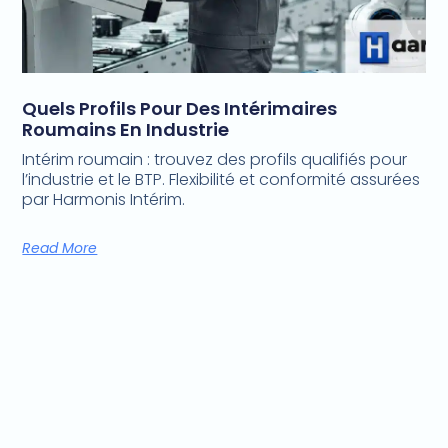
Quels Profils Pour Des Intérimaires
Roumains En Industrie
Intérim roumain : trouvez des profils qualifiés pour
l’industrie et le BTP. Flexibilité et conformité assurées
par Harmonis Intérim.
Read More