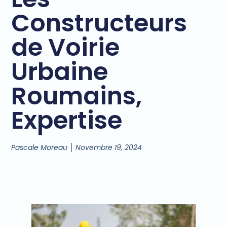
Constructeurs
de Voirie
Urbaine
Roumains,
Expertise
Pascale Moreau
Novembre 19, 2024