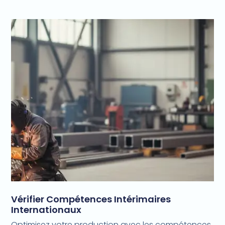
Vérifier Compétences Intérimaires
Internationaux
Optimisez votre production avec les compétences