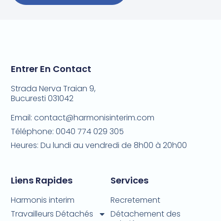
Entrer En Contact
Strada Nerva Traian 9,
Bucuresti 031042
Email: contact@harmonisinterim.com
Téléphone: 0040 774 029 305
Heures: Du lundi au vendredi de 8h00 à 20h00
Liens Rapides
Services
Harmonis interim
Recretement
Travailleurs Détachés
Détachement des