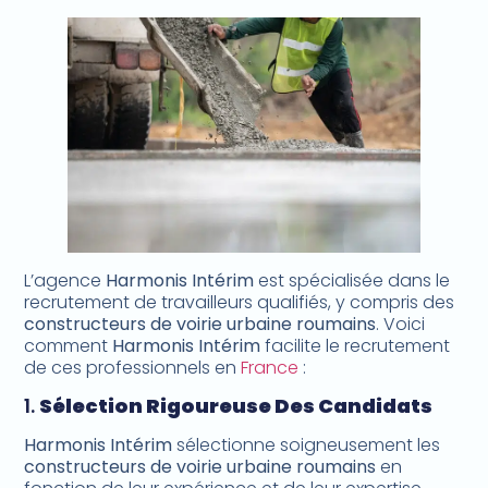
L’agence
Harmonis Intérim
est spécialisée dans le
recrutement de travailleurs qualifiés, y compris des
constructeurs de voirie urbaine roumains
. Voici
comment
Harmonis Intérim
facilite le recrutement
de ces professionnels en
France
:
1.
Sélection Rigoureuse Des Candidats
Harmonis Intérim
sélectionne soigneusement les
constructeurs de voirie urbaine roumains
en