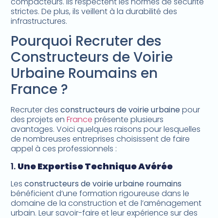
compacteurs. Ils respectent les normes de sécurité
strictes. De plus, ils veillent à la durabilité des
infrastructures.
Pourquoi Recruter des
Constructeurs de Voirie
Urbaine Roumains en
France ?
Recruter des
constructeurs de voirie urbaine
pour
des projets en
France
présente plusieurs
avantages. Voici quelques raisons pour lesquelles
de nombreuses entreprises choisissent de faire
appel à ces professionnels :
1.
Une Expertise Technique Avérée
Les
constructeurs de voirie urbaine roumains
bénéficient d’une formation rigoureuse dans le
domaine de la construction et de l’aménagement
urbain. Leur savoir-faire et leur expérience sur des