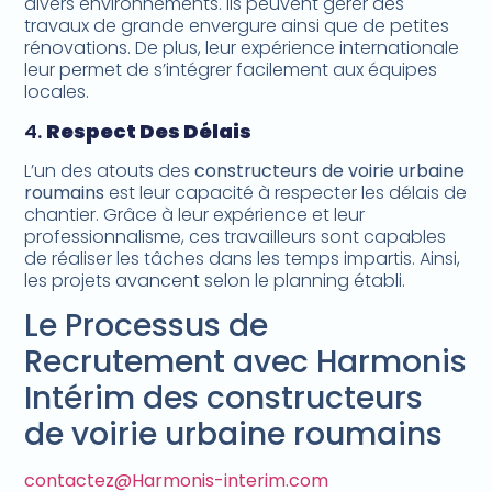
divers environnements. Ils peuvent gérer des
travaux de grande envergure ainsi que de petites
rénovations. De plus, leur expérience internationale
leur permet de s’intégrer facilement aux équipes
locales.
4.
Respect Des Délais
L’un des atouts des
constructeurs de voirie urbaine
roumains
est leur capacité à respecter les délais de
chantier. Grâce à leur expérience et leur
professionnalisme, ces travailleurs sont capables
de réaliser les tâches dans les temps impartis. Ainsi,
les projets avancent selon le planning établi.
Le Processus de
Recrutement avec Harmonis
Intérim des constructeurs
de voirie urbaine roumains
contactez@Harmonis-interim.com​