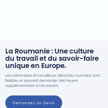
La Roumanie : Une culture
du travail et du savoir-faire
unique en Europe.
Les intérimaires et travailleurs détachés roumains sont
flexibles et peuvent demander des heures
supplémentaires si nécessaire.
Demandez Un Devis