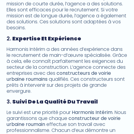
mission de courte durée, l’agence a des solutions.
Elles sont efficaces pour le recrutement. Si votre
mission est de longue durée, l’agence a également
des solutions. Ces solutions sont adaptées à vos
besoins.
2.
Expertise Et Expérience
Harmonis Intérim a des années d’expérience dans
le recrutement de main-d’œuvre spécialisée. Grâce
à cela, elle connaît parfaitement les exigences du
secteur de la construction. L’agence connecte des
entreprises avec des
constructeurs de voirie
urbaine roumains
qualifiés. Ces constructeurs sont
prêts à intervenir sur des projets de grande
envergure.
3.
Suivi De La Qualité Du Travail
Le suivi est une priorité pour
Harmonis Intérim
. Nous
garantissons que chaque
constructeur de voirie
urbaine roumain
effectue son travail avec
professionnalisme. Chacun d’eux démontre un