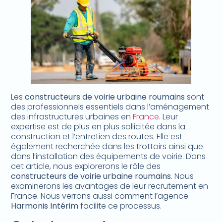
Les
constructeurs de voirie urbaine roumains
sont
des professionnels essentiels dans l’aménagement
des infrastructures urbaines en
France
. Leur
expertise est de plus en plus sollicitée dans la
construction et l’entretien des routes. Elle est
également recherchée dans les trottoirs ainsi que
dans l’installation des équipements de voirie. Dans
cet article, nous explorerons le rôle des
constructeurs de voirie urbaine roumains
. Nous
examinerons les avantages de leur recrutement en
France. Nous verrons aussi comment l’agence
Harmonis Intérim
facilite ce processus.