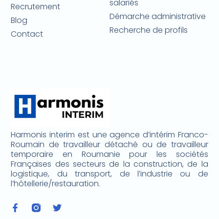
salariés
Recrutement
Démarche administrative
Blog
Recherche de profils
Contact
Harmonis interim est une agence d’intérim Franco-
Roumain de travailleur détaché ou de travailleur
temporaire en Roumanie pour les sociétés
Françaises des secteurs de la construction, de la
logistique, du transport, de l’industrie ou de
l’hôtellerie/restauration.