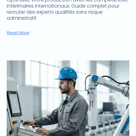
intérimaires internationaux. Guide complet pour
recruter des experts qualifiés sans risque
administratif.
Read More