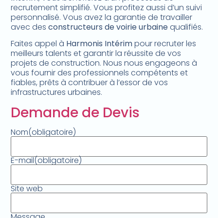
recrutement simplifié. Vous profitez aussi d’un suivi
personnalisé. Vous avez la garantie de travailler
avec des
constructeurs de voirie urbaine
qualifiés.
Faites appel à
Harmonis Intérim
pour recruter les
meilleurs talents et garantir la réussite de vos
projets de construction. Nous nous engageons à
vous fournir des professionnels compétents et
fiables, prêts à contribuer à l’essor de vos
infrastructures urbaines.
Demande de Devis
Nom
(obligatoire)
E-mail
(obligatoire)
Site web
Message