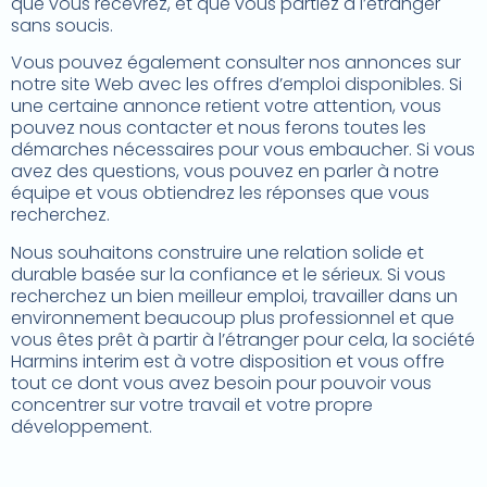
que vous recevrez, et que vous partiez à l’étranger
sans soucis.
Vous pouvez également consulter nos annonces sur
notre site Web avec les offres d’emploi disponibles. Si
une certaine annonce retient votre attention, vous
pouvez nous contacter et nous ferons toutes les
démarches nécessaires pour vous embaucher. Si vous
avez des questions, vous pouvez en parler à notre
équipe et vous obtiendrez les réponses que vous
recherchez.
Nous souhaitons construire une relation solide et
durable basée sur la confiance et le sérieux. Si vous
recherchez un bien meilleur emploi, travailler dans un
environnement beaucoup plus professionnel et que
vous êtes prêt à partir à l’étranger pour cela, la société
Harmins interim est à votre disposition et vous offre
tout ce dont vous avez besoin pour pouvoir vous
concentrer sur votre travail et votre propre
développement.