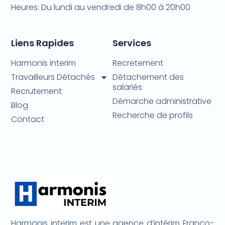
Heures: Du lundi au vendredi de 8h00 à 20h00
Liens Rapides
Services
Harmonis interim
Recretement
Travailleurs Détachés
Détachement des
salariés
Recrutement
Démarche administrative
Blog
Recherche de profils
Contact
Harmonis interim est une agence d’intérim Franco-