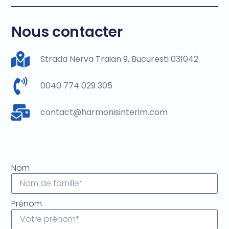
Nous contacter
Strada Nerva Traian 9, Bucuresti 031042
0040 774 029 305
contact@harmonisinterim.com
Nom
Prénom