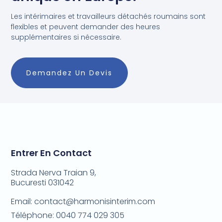
Les intérimaires et travailleurs détachés roumains sont
flexibles et peuvent demander des heures
supplémentaires si nécessaire.
Demandez Un Devis
Entrer En Contact
Strada Nerva Traian 9,
Bucuresti 031042
Email: contact@harmonisinterim.com
Téléphone: 0040 774 029 305