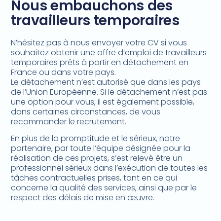
Nous embauchons des
travailleurs temporaires
N’hésitez pas à nous envoyer votre CV si vous
souhaitez obtenir une offre d’emploi de travailleurs
temporaires prêts à partir en détachement en
France ou dans votre pays.
Le détachement n’est autorisé que dans les pays
de l’Union Européenne. Si le détachement n’est pas
une option pour vous, il est également possible,
dans certaines circonstances, de vous
recommander le recrutement.
En plus de la promptitude et le sérieux, notre
partenaire, par toute l’équipe désignée pour la
réalisation de ces projets, s’est relevé être un
professionnel sérieux dans l’exécution de toutes les
tâches contractuelles prises, tant en ce qui
concerne la qualité des services, ainsi que par le
respect des délais de mise en œuvre.