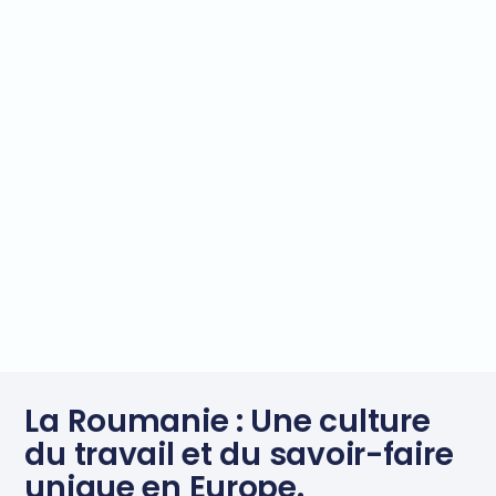
La Roumanie : Une culture
du travail et du savoir-faire
unique en Europe.