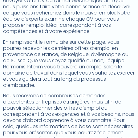
envoyer votre CV au format électronique afin que
nous puissions faire votre connaissance et découvrir
ce que vous recherchez dans le nouvel emploi. Notre
équipe d’experts examine chaque CV pour vous
proposer l’emploi idéal, correspondant à vos
compétences et à votre expérience.
En remplissant le formulaire sur cette page, vous
pourrez recevoir les dernières offres d’emploi en
provenance de France, de Belgique, d’Allemagne ou
de Suisse. Que vous soyez qualifié ou non, l’équipe
Harmonis Interim vous trouvera un emploi selon le
domaine de travail dans lequel vous souhaitez exercer
et vous guidera tout au long du processus
d’embauche.
Nous recevons de nombreuses demandes
d’excellentes entreprises étrangères, mais afin de
pouvoir sélectionner des offres d’emploi qui
correspondent à vos exigences et à vos besoins, nous
devons d’abord apprendre à vous connaître. Pour
cela, quelques informations de base sont nécessaires
pour vous présenter, que vous pourrez facilement