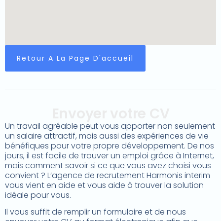
Retour A La Page D'accueil
Envoyer votre CV
Un travail agréable peut vous apporter non seulement
un salaire attractif, mais aussi des expériences de vie
bénéfiques pour votre propre développement. De nos
jours, il est facile de trouver un emploi grâce à Internet,
mais comment savoir si ce que vous avez choisi vous
convient ? L’agence de recrutement Harmonis interim
vous vient en aide et vous aide à trouver la solution
idéale pour vous.
Il vous suffit de remplir un formulaire et de nous