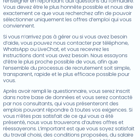
renseigner en répondant aux questions du formulaire.
Vous devez être le plus honnête possible et nous dire
exactement ce que vous recherchez afin de pouvoir
sélectionner uniquement les offres d’emploi qui vous
conviennent.
Si vous n’arrivez pas à gérer ou si vous avez besoin
d’aide, vous pouvez nous contacter par téléphone,
WhatsApp ou LiveChat, et vous recevrez les
instructions dont vous avez besoin. Nous essayons
d’être le plus proche possible de vous, afin que
l’ensemble du processus de recrutement soit simple,
transparent, rapide et le plus efficace possible pour
vous.
Après avoir rempli le questionnaire, vous serez inscrit
dans notre base de données et vous serez contacté
par nos consultants, qui vous présenteront des
emplois pouvant répondre à toutes vos exigences. Si
vous n’êtes pas satisfait de ce qui vous a été
présenté, nous vous trouverons d’autres offres et
réessayerons. L’important est que vous soyez satisfait
du travail choisi, des conditions proposées, du salaire