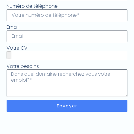
Numéro de téléphone
Email
Votre CV
Votre besoins
Envoyer