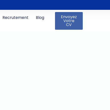
Envoyez
Recrutement
Blog
Votre
CV