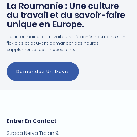
La Roumanie : Une culture
du travail et du savoir-faire
unique en Europe.
Les intérimaires et travailleurs détachés roumains sont
flexibles et peuvent demander des heures
supplémentaires si nécessaire.
Demandez Un Devis
Entrer En Contact
Strada Nerva Traian 9,