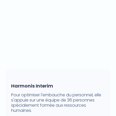
Harmonis Interim
Pour optimiser l'embauche du personnel, elle
s'appuie sur une équipe de 36 personnes
spécialement formée aux ressources
humaines.