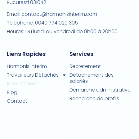
Bucuresti 031042
Email: contact@harmonisinterim.com
Téléphone: 0040 774 029 305
Heures: Du lundi au vendredi de 8h00 à 20h00
Liens Rapides
Services
Harmonis interim
Recretement
Travailleurs Détachés
Détachement des
salariés
Recrutement
Démarche administrative
Blog
Recherche de profils
Contact