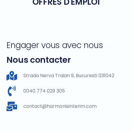
OFFRES D'EMPLOI
Engager vous avec nous
Nous contacter
Strada Nerva Traian 9, Bucuresti 031042
0040 774 029 305
contact@harmonisinterim.com