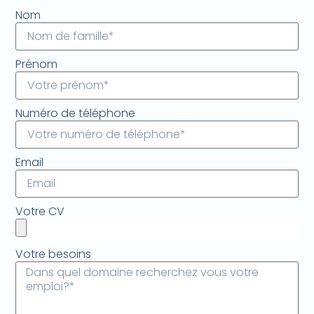
Nom
Prénom
Numéro de téléphone
Email
Votre CV
Votre besoins