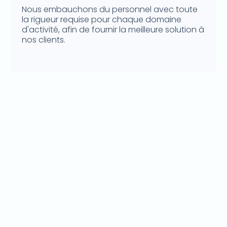
Nous embauchons du personnel avec toute
la rigueur requise pour chaque domaine
d'activité, afin de fournir la meilleure solution à
nos clients.