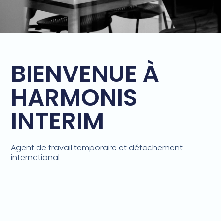
BIENVENUE À
HARMONIS
INTERIM
Agent de travail temporaire et détachement
international