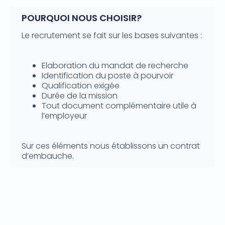
POURQUOI NOUS CHOISIR?
Le recrutement se fait sur les bases suivantes :
Elaboration du mandat de recherche
Identification du poste à pourvoir
Qualification exigée
Durée de la mission
Tout document complémentaire utile à
l’employeur
Sur ces éléments nous établissons un contrat
d’embauche.