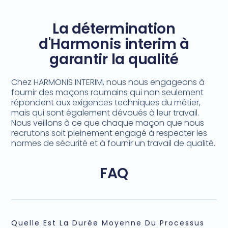
La détermination
d'Harmonis interim à
garantir la qualité
Chez HARMONIS INTERIM, nous nous engageons à
fournir des maçons roumains qui non seulement
répondent aux exigences techniques du métier,
mais qui sont également dévoués à leur travail.
Nous veillons à ce que chaque maçon que nous
recrutons soit pleinement engagé à respecter les
normes de sécurité et à fournir un travail de qualité.
FAQ
Quelle Est La Durée Moyenne Du Processus