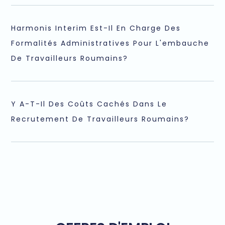
Harmonis Interim Est-Il En Charge Des
Formalités Administratives Pour L'embauche
De Travailleurs Roumains?
Y A-T-Il Des Coûts Cachés Dans Le
Recrutement De Travailleurs Roumains?