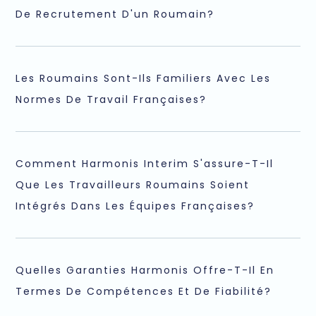
De Recrutement D'un Roumain?
Les Roumains Sont-Ils Familiers Avec Les
Normes De Travail Françaises?
Comment Harmonis Interim S'assure-T-Il
Que Les Travailleurs Roumains Soient
Intégrés Dans Les Équipes Françaises?
Quelles Garanties Harmonis Offre-T-Il En
Termes De Compétences Et De Fiabilité?