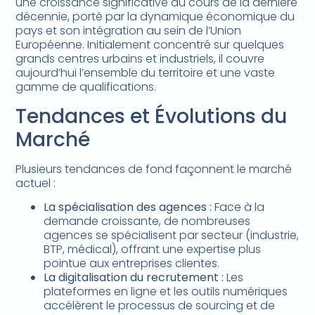
une croissance significative au cours de la dernière
décennie, porté par la dynamique économique du
pays et son intégration au sein de l’Union
Européenne. Initialement concentré sur quelques
grands centres urbains et industriels, il couvre
aujourd’hui l’ensemble du territoire et une vaste
gamme de qualifications.
Tendances et Évolutions du
Marché
Plusieurs tendances de fond façonnent le marché
actuel :
La spécialisation des agences :
Face à la
demande croissante, de nombreuses
agences se spécialisent par secteur (industrie,
BTP, médical), offrant une expertise plus
pointue aux entreprises clientes.
La digitalisation du recrutement :
Les
plateformes en ligne et les outils numériques
accélèrent le processus de sourcing et de