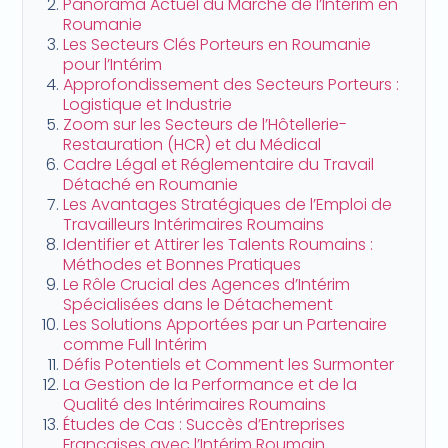
Panorama Actuel du Marché de l’Intérim en
Roumanie
Les Secteurs Clés Porteurs en Roumanie
pour l’Intérim
Approfondissement des Secteurs Porteurs :
Logistique et Industrie
Zoom sur les Secteurs de l’Hôtellerie-
Restauration (HCR) et du Médical
Cadre Légal et Réglementaire du Travail
Détaché en Roumanie
Les Avantages Stratégiques de l’Emploi de
Travailleurs Intérimaires Roumains
Identifier et Attirer les Talents Roumains :
Méthodes et Bonnes Pratiques
Le Rôle Crucial des Agences d’Intérim
Spécialisées dans le Détachement
Les Solutions Apportées par un Partenaire
comme Full Intérim
Défis Potentiels et Comment les Surmonter
La Gestion de la Performance et de la
Qualité des Intérimaires Roumains
Études de Cas : Succès d’Entreprises
Françaises avec l’Intérim Roumain