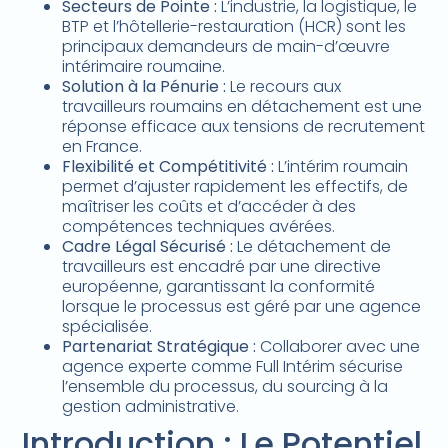
Secteurs de Pointe :
L’industrie, la logistique, le
BTP et l’hôtellerie-restauration (HCR) sont les
principaux demandeurs de main-d’œuvre
intérimaire roumaine.
Solution à la Pénurie :
Le recours aux
travailleurs roumains en détachement est une
réponse efficace aux tensions de recrutement
en France.
Flexibilité et Compétitivité :
L’intérim roumain
permet d’ajuster rapidement les effectifs, de
maîtriser les coûts et d’accéder à des
compétences techniques avérées.
Cadre Légal Sécurisé :
Le détachement de
travailleurs est encadré par une directive
européenne, garantissant la conformité
lorsque le processus est géré par une agence
spécialisée.
Partenariat Stratégique :
Collaborer avec une
agence experte comme Full Intérim sécurise
l’ensemble du processus, du sourcing à la
gestion administrative.
Introduction : Le Potentiel