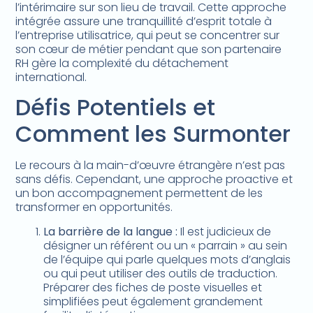
l’intérimaire sur son lieu de travail. Cette approche
intégrée assure une tranquillité d’esprit totale à
l’entreprise utilisatrice, qui peut se concentrer sur
son cœur de métier pendant que son partenaire
RH gère la complexité du détachement
international.
Défis Potentiels et
Comment les Surmonter
Le recours à la main-d’œuvre étrangère n’est pas
sans défis. Cependant, une approche proactive et
un bon accompagnement permettent de les
transformer en opportunités.
La barrière de la langue :
Il est judicieux de
désigner un référent ou un « parrain » au sein
de l’équipe qui parle quelques mots d’anglais
ou qui peut utiliser des outils de traduction.
Préparer des fiches de poste visuelles et
simplifiées peut également grandement