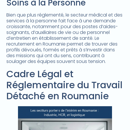
Soins à la Personne
Bien que plus réglementé, le secteur médical et des
services à la personne fait face à une demande
croissante, notamment pour des postes d’aides-
soignants, d’auxiliaires de vie ou de personnel
d’entretien en établissement de santé. Le
recrutement en Roumanie permet de trouver des
profils dévoués, formés et prêts à s’investir dans
des missions qui ont du sens, contribuant à
soulager des équipes souvent sous tension.
Cadre Légal et
Réglementaire du Travail
Détaché en Roumanie