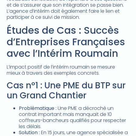
et de s’assurer que son intégration se passe bien.
L’agence d’intérim doit également faire le lien et
participer à ce suivi de mission.
Études de Cas : Succès
d’Entreprises Françaises
avec l’Intérim Roumain
L’impact positif de l’intérim roumain se mesure
mieux à travers des exemples concrets.
Cas n°1 : Une PME du BTP sur
un Grand Chantier
Problématique :
Une PME a décroché un
contrat important mais manquait de 10
coffreurs-bancheurs qualifiés pour respecter
les délais.
Solution :
En 15 jours, une agence spécialisée a