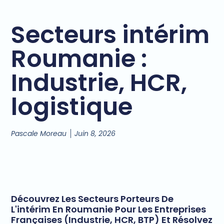
Secteurs intérim
Roumanie :
Industrie, HCR,
logistique
Pascale Moreau
Juin 8, 2026
Découvrez Les Secteurs Porteurs De
L'intérim En Roumanie Pour Les Entreprises
Françaises (industrie, HCR, BTP) Et Résolvez