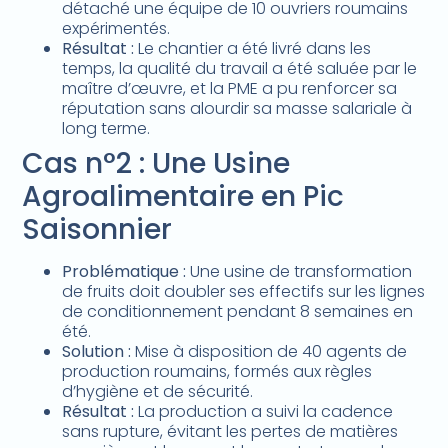
détaché une équipe de 10 ouvriers roumains
expérimentés.
Résultat :
Le chantier a été livré dans les
temps, la qualité du travail a été saluée par le
maître d’œuvre, et la PME a pu renforcer sa
réputation sans alourdir sa masse salariale à
long terme.
Cas n°2 : Une Usine
Agroalimentaire en Pic
Saisonnier
Problématique :
Une usine de transformation
de fruits doit doubler ses effectifs sur les lignes
de conditionnement pendant 8 semaines en
été.
Solution :
Mise à disposition de 40 agents de
production roumains, formés aux règles
d’hygiène et de sécurité.
Résultat :
La production a suivi la cadence
sans rupture, évitant les pertes de matières