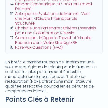
L’Impact Économique et Social du Travail
Détaché
Anticiper les Évolutions du Marché : Vers
une Main-d’Œuvre Internationale
Structurée
Choisir le Bon Partenaire : Critères Essentiels
pour une Collaboration Réussie
Conclusion : Intégrer le Travail Intérimaire
Roumain dans Votre Stratégie RH
Foire Aux Questions (FAQ)
En bref :
Le marché roumain de l’intérim est une
source stratégique de talents pour la France. Les
secteurs les plus porteurs sont l’industrie
manufacturière, la logistique, et l’hôtellerie-
restauration (HCR), offrant une main-d’œuvre
qualifiée et réactive pour pallier les pénuries de
compétences locales.
Points Clés à Retenir