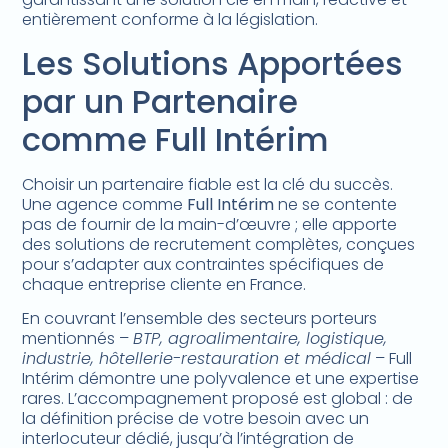
entièrement conforme à la législation.
Les Solutions Apportées
par un Partenaire
comme Full Intérim
Choisir un partenaire fiable est la clé du succès.
Une agence comme
Full Intérim
ne se contente
pas de fournir de la main-d’œuvre ; elle apporte
des solutions de recrutement complètes, conçues
pour s’adapter aux contraintes spécifiques de
chaque entreprise cliente en France.
En couvrant l’ensemble des secteurs porteurs
mentionnés –
BTP, agroalimentaire, logistique,
industrie, hôtellerie-restauration et médical
– Full
Intérim démontre une polyvalence et une expertise
rares. L’accompagnement proposé est global : de
la définition précise de votre besoin avec un
interlocuteur dédié, jusqu’à l’intégration de