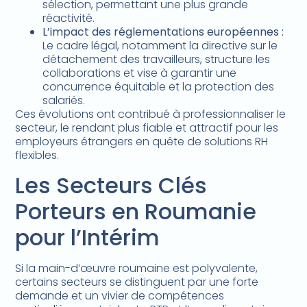
sélection, permettant une plus grande
réactivité.
L’impact des réglementations européennes :
Le cadre légal, notamment la directive sur le
détachement des travailleurs, structure les
collaborations et vise à garantir une
concurrence équitable et la protection des
salariés.
Ces évolutions ont contribué à professionnaliser le
secteur, le rendant plus fiable et attractif pour les
employeurs étrangers en quête de solutions RH
flexibles.
Les Secteurs Clés
Porteurs en Roumanie
pour l’Intérim
Si la main-d’œuvre roumaine est polyvalente,
certains secteurs se distinguent par une forte
demande et un vivier de compétences