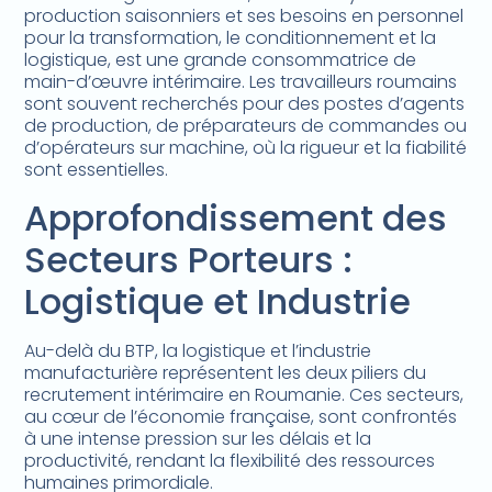
production saisonniers et ses besoins en personnel
pour la transformation, le conditionnement et la
logistique, est une grande consommatrice de
main-d’œuvre intérimaire. Les travailleurs roumains
sont souvent recherchés pour des postes d’agents
de production, de préparateurs de commandes ou
d’opérateurs sur machine, où la rigueur et la fiabilité
sont essentielles.
Approfondissement des
Secteurs Porteurs :
Logistique et Industrie
Au-delà du BTP, la logistique et l’industrie
manufacturière représentent les deux piliers du
recrutement intérimaire en Roumanie. Ces secteurs,
au cœur de l’économie française, sont confrontés
à une intense pression sur les délais et la
productivité, rendant la flexibilité des ressources
humaines primordiale.