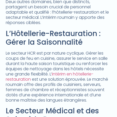
Deux autres domaines, bien que distincts,
partagent un besoin crucial de personnel
adaptable et qualifié : l’hôtellerie-restauration et le
secteur médical. L’intérim roumain y apporte des
réponses ciblées.
L’Hôtellerie-Restauration :
Gérer la Saisonnalité
Le secteur HCR est par nature cyclique. Gérer les
coups de feu en cuisine, assurer le service en salle
durant la haute saison touristique ou renforcer les
équipes de nettoyage dans les hôtels nécessite
une grande flexibilité. L’
intérim en hôtellerie-
restauration
est une solution éprouvée. Le marché
roumain offre des profils de cuisiniers, serveurs,
femmes de chambre et réceptionnistes souvent
dotés d’une expérience internationale et d’une
bonne maîtrise des langues étrangères.
Le Secteur Médical et des