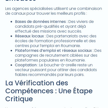
Les agences spécialisées utilisent une combinaison
de canaux pour trouver les meilleurs profils :
Bases de données internes :
Des viviers de
candidats pré-qualifiés et ayant déjà
effectué des missions avec succès.
Réseaux locaux :
Des partenariats avec des
écoles de formation professionnelle et des
centres pour l’emploi en Roumanie.
Plateformes d’emploi et réseaux sociaux :
Des
campagnes de recrutement ciblées sur des
plateformes populaires en Roumanie.
Cooptation :
Le bouche-à-oreille reste un
vecteur puissant pour attirer des candidats
fiables recommandés par leurs pairs.
La Vérification des
Compétences : Une Étape
Critique