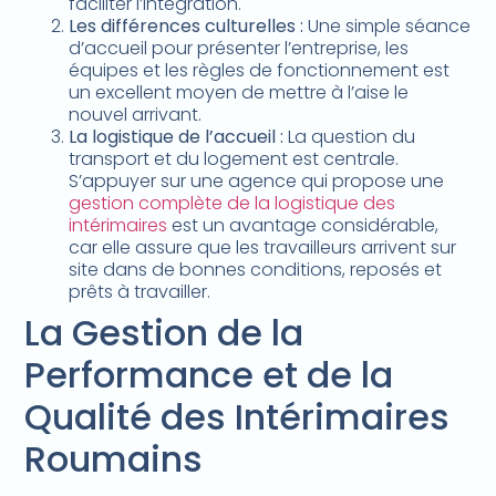
faciliter l’intégration.
Les différences culturelles :
Une simple séance
d’accueil pour présenter l’entreprise, les
équipes et les règles de fonctionnement est
un excellent moyen de mettre à l’aise le
nouvel arrivant.
La logistique de l’accueil :
La question du
transport et du logement est centrale.
S’appuyer sur une agence qui propose une
gestion complète de la logistique des
intérimaires
est un avantage considérable,
car elle assure que les travailleurs arrivent sur
site dans de bonnes conditions, reposés et
prêts à travailler.
La Gestion de la
Performance et de la
Qualité des Intérimaires
Roumains