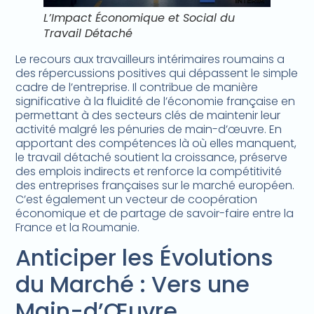
L’Impact Économique et Social du
Travail Détaché
Le recours aux travailleurs intérimaires roumains a
des répercussions positives qui dépassent le simple
cadre de l’entreprise. Il contribue de manière
significative à la fluidité de l’économie française en
permettant à des secteurs clés de maintenir leur
activité malgré les pénuries de main-d’œuvre. En
apportant des compétences là où elles manquent,
le travail détaché soutient la croissance, préserve
des emplois indirects et renforce la compétitivité
des entreprises françaises sur le marché européen.
C’est également un vecteur de coopération
économique et de partage de savoir-faire entre la
France et la Roumanie.
Anticiper les Évolutions
du Marché : Vers une
Main-d’Œuvre