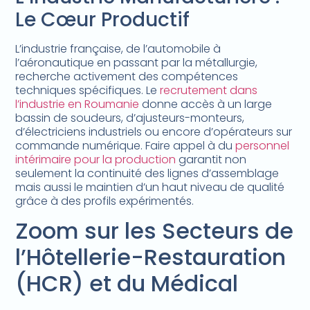
Le Cœur Productif
L’industrie française, de l’automobile à
l’aéronautique en passant par la métallurgie,
recherche activement des compétences
techniques spécifiques. Le
recrutement dans
l’industrie en Roumanie
donne accès à un large
bassin de soudeurs, d’ajusteurs-monteurs,
d’électriciens industriels ou encore d’opérateurs sur
commande numérique. Faire appel à du
personnel
intérimaire pour la production
garantit non
seulement la continuité des lignes d’assemblage
mais aussi le maintien d’un haut niveau de qualité
grâce à des profils expérimentés.
Zoom sur les Secteurs de
l’Hôtellerie-Restauration
(HCR) et du Médical