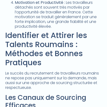
Motivation et Productivité :
Les travailleurs
détachés sont souvent très motivés par
l’opportunité de travailler en France. Cette
motivation se traduit généralement par une
forte implication, une grande fiabilité et une
productivité élevée.
Identifier et Attirer les
Talents Roumains :
Méthodes et Bonnes
Pratiques
Le succès du recrutement de travailleurs roumains
ne repose pas uniquement sur la demande, mais
aussi sur une approche de sourcing structurée et
respectueuse.
Les Canaux de Sourcing
Efficaces