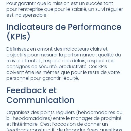
Pour garantir que la mission est un succès tant
pour l’entreprise que pour le salarié, un suivi régulier
est indispensable.
Indicateurs de Performance
(KPIs)
Définissez en amont des indicateurs clairs et
objectifs pour mesurer la performance : qualité du
travail effectué, respect des délais, respect des
consignes de sécurité, productivité. Ces KPIs
doivent être les mêmes que pour le reste de votre
personnel pour garantir l’équité.
Feedback et
Communication
Organisez des points réguliers (hebdomadaires ou
bi-hebdomadaires) entre le manager de proximité
et l’intérimaire. C’est l’occasion de donner un
feedback constructif, de répondre à ses questions