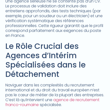
Une agence sérieuse ne se contente pas d’un CV.
Le processus de validation doit inclure des
entretiens approfondis, des tests techniques (par
exemple, pour un soudeur ou un électricien) et une
vérification systématique des références
professionnelles. Cette rigueur garantit que le profil
correspond parfaitement aux exigences du poste
en France.
Le Rôle Crucial des
Agences d’Intérim
Spécialisées dans le
Détachement
Naviguer dans les complexités du recrutement
international et du droit du travail européen n’est
pas le cœur de métier de la plupart des entreprises.
C’est là qu’intervient une
agence de recrutement
franco-roumaine
spécialisée.