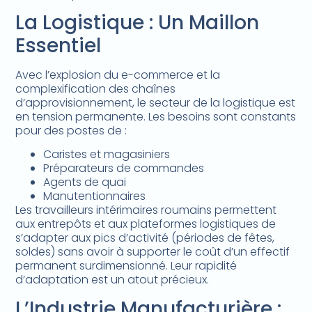
La Logistique : Un Maillon
Essentiel
Avec l’explosion du e-commerce et la
complexification des chaînes
d’approvisionnement, le secteur de la logistique est
en tension permanente. Les besoins sont constants
pour des postes de :
Caristes et magasiniers
Préparateurs de commandes
Agents de quai
Manutentionnaires
Les travailleurs intérimaires roumains permettent
aux entrepôts et aux plateformes logistiques de
s’adapter aux pics d’activité (périodes de fêtes,
soldes) sans avoir à supporter le coût d’un effectif
permanent surdimensionné. Leur rapidité
d’adaptation est un atout précieux.
L’Industrie Manufacturière :