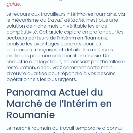
guide
.
Le recours aux travailleurs intérimaires roumains, via
le mécanisme du
travail détaché
, n’est plus une
solution de niche mais un véritable levier de
compétitivité. Cet article explore en profondeur les
secteurs porteurs de l’intérim en Roumanie
,
analyse les avantages concrets pour les
entreprises françaises et détaille les meilleures
pratiques pour une collaboration réussie. De
l’industrie à la logistique, en passant par l’hôtellerie-
restauration, découvrez comment cette main-
d’œuvre qualifiée peut répondre à vos besoins
opérationnels les plus urgents.
Panorama Actuel du
Marché de l’Intérim en
Roumanie
Le marché roumain du travail temporaire a connu