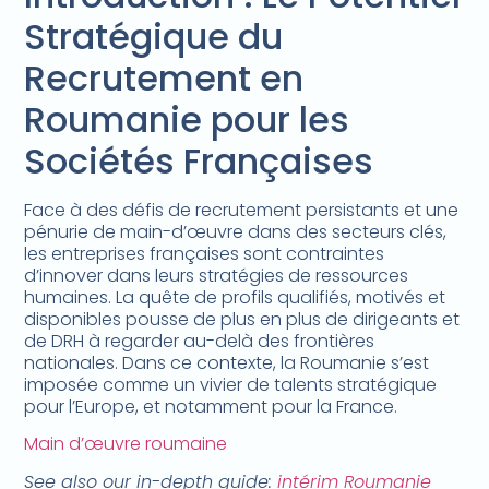
Stratégique du
Recrutement en
Roumanie pour les
Sociétés Françaises
Face à des défis de recrutement persistants et une
pénurie de main-d’œuvre dans des secteurs clés,
les entreprises françaises sont contraintes
d’innover dans leurs stratégies de ressources
humaines. La quête de profils qualifiés, motivés et
disponibles pousse de plus en plus de dirigeants et
de DRH à regarder au-delà des frontières
nationales. Dans ce contexte, la Roumanie s’est
imposée comme un vivier de talents stratégique
pour l’Europe, et notamment pour la France.
Main d’œuvre roumaine
See also our in-depth guide:
intérim Roumanie