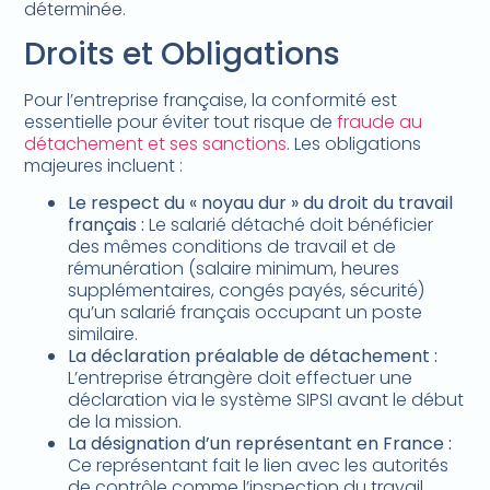
déterminée.
Droits et Obligations
Pour l’entreprise française, la conformité est
essentielle pour éviter tout risque de
fraude au
détachement et ses sanctions
. Les obligations
majeures incluent :
Le respect du « noyau dur » du droit du travail
français :
Le salarié détaché doit bénéficier
des mêmes conditions de travail et de
rémunération (salaire minimum, heures
supplémentaires, congés payés, sécurité)
qu’un salarié français occupant un poste
similaire.
La déclaration préalable de détachement :
L’entreprise étrangère doit effectuer une
déclaration via le système SIPSI avant le début
de la mission.
La désignation d’un représentant en France :
Ce représentant fait le lien avec les autorités
de contrôle comme l’inspection du travail.