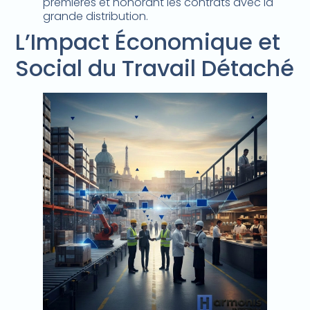
premières et honorant les contrats avec la
grande distribution.
L’Impact Économique et
Social du Travail Détaché