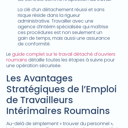
La clé d’un détachement réussi et sans
risque réside dans la rigueur
administrative. Travailler avec une
agence d’intérim spécialisée qui maîtrise
ces procédures est non seulement un
gain de temps, mais aussi une assurance
de conformité.
Le
guide complet sur le travail détaché d’ouvriers
roumains
détaille toutes les étapes à suivre pour
une opération sécurisée.
Les Avantages
Stratégiques de l’Emploi
de Travailleurs
Intérimaires Roumains
Au-delà de simplement « trouver du personnel »,