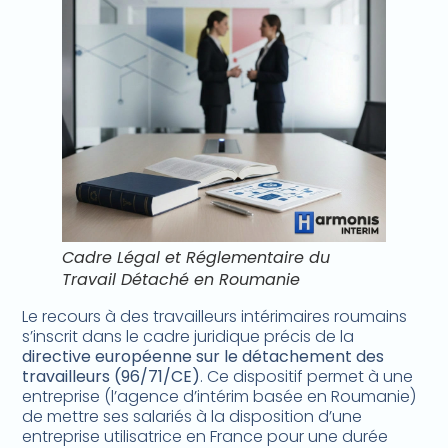
Cadre Légal et Réglementaire du
Travail Détaché en Roumanie
Le recours à des travailleurs intérimaires roumains
s’inscrit dans le cadre juridique précis de la
directive européenne sur le détachement des
travailleurs (96/71/CE)
. Ce dispositif permet à une
entreprise (l’agence d’intérim basée en Roumanie)
de mettre ses salariés à la disposition d’une
entreprise utilisatrice en France pour une durée